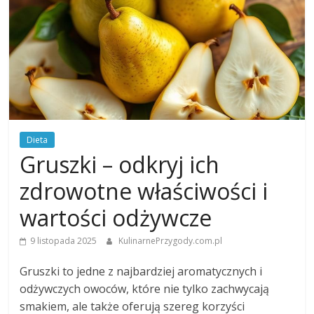
Dieta
Gruszki – odkryj ich
zdrowotne właściwości i
wartości odżywcze
9 listopada 2025
KulinarnePrzygody.com.pl
Gruszki to jedne z najbardziej aromatycznych i
odżywczych owoców, które nie tylko zachwycają
smakiem, ale także oferują szereg korzyści