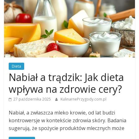
Dieta
Nabiał a trądzik: Jak dieta
wpływa na zdrowie cery?
27 października 2025
KulinarnePrzygody.com.pl
Nabiał, a zwłaszcza mleko krowie, od lat budzi
kontrowersje w kontekście zdrowia skóry. Badania
sugerują, że spożycie produktów mlecznych może