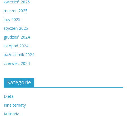
kwiecień 2025
marzec 2025
luty 2025
styczeń 2025
grudzień 2024
listopad 2024
październik 2024
czerwiec 2024
Kategorie
Dieta
Inne tematy
Kulinaria