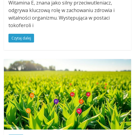
Witamina E, znana jako silny przeciwutleniacz,
odgrywa kluczową rolę w zachowaniu zdrowia i
witalności organizmu. Występująca w postaci
tokoferoli i
Czytaj dalej