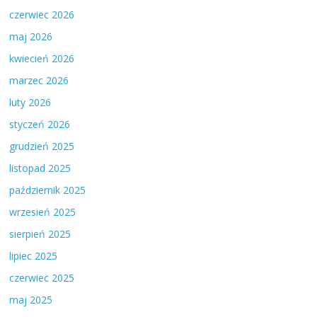
czerwiec 2026
maj 2026
kwiecień 2026
marzec 2026
luty 2026
styczeń 2026
grudzień 2025
listopad 2025
październik 2025
wrzesień 2025
sierpień 2025
lipiec 2025
czerwiec 2025
maj 2025