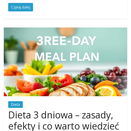
Czytaj dalej
Dieta
Dieta 3 dniowa – zasady,
efekty i co warto wiedzieć