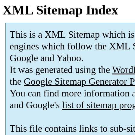
XML Sitemap Index
This is a XML Sitemap which is
engines which follow the XML S
Google and Yahoo.
It was generated using the
Word
the
Google Sitemap Generator P
You can find more information
and Google's
list of sitemap pr
This file contains links to sub-s